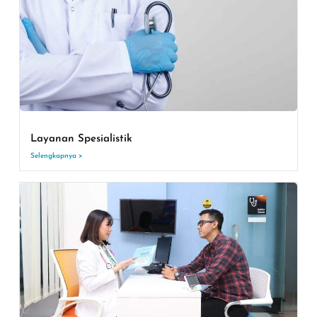
Layanan Spesialistik
Selengkapnya >