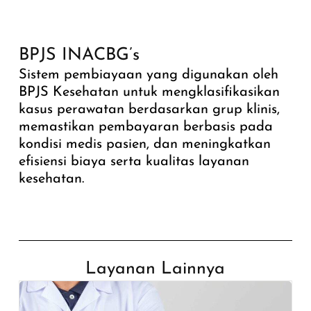
BPJS INACBG’s
Sistem pembiayaan yang digunakan oleh
BPJS Kesehatan untuk mengklasifikasikan
kasus perawatan berdasarkan grup klinis,
memastikan pembayaran berbasis pada
kondisi medis pasien, dan meningkatkan
efisiensi biaya serta kualitas layanan
kesehatan.
Layanan Lainnya