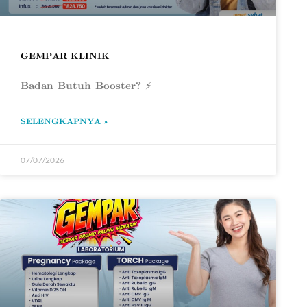
GEMPAR KLINIK
Badan Butuh Booster? ⚡
SELENGKAPNYA »
07/07/2026