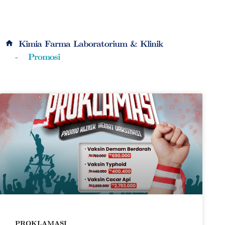
Kimia Farma Laboratorium & Klinik
Promosi
PROKLAMASI