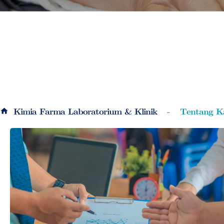
Kimia Farma Laboratorium & Klinik
Tentang K