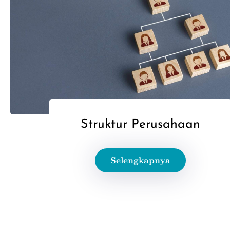
Struktur Perusahaan
Selengkapnya