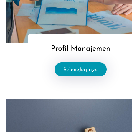
Profil Manajemen
Selengkapnya