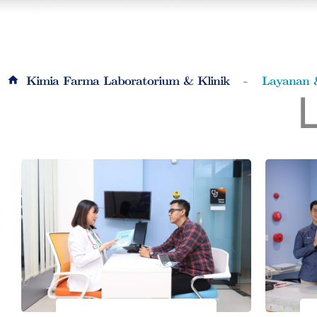
Kimia Farma Laboratorium & Klinik
Layanan 