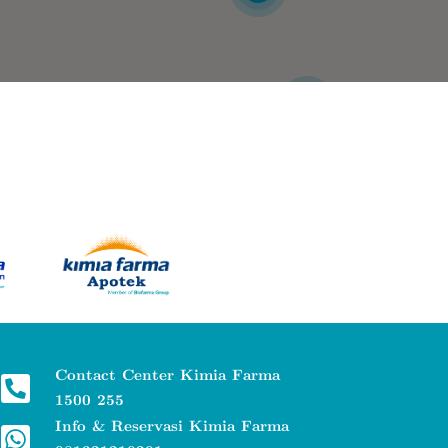
6
Contact Center Kimia Farma
1500 255
Info & Reservasi Kimia Farma