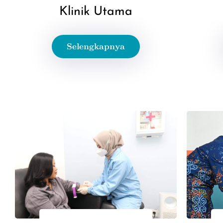
Klinik Utama
Selengkapnya