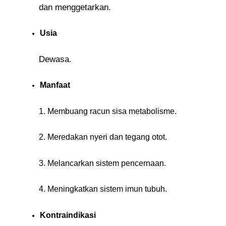
dan menggetarkan.
Usia
Dewasa.
Manfaat
1. Membuang racun sisa metabolisme.
2. Meredakan nyeri dan tegang otot.
3. Melancarkan sistem pencernaan.
4. Meningkatkan sistem imun tubuh.
Kontraindikasi