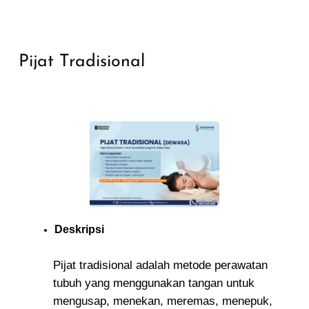
Pijat Tradisional
Deskripsi
Pijat tradisional adalah metode perawatan
tubuh yang menggunakan tangan untuk
mengusap, menekan, meremas, menepuk,