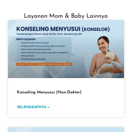
Layanan Mom & Baby Lainnya
Konseling Menyusui (Non-Dokter)
SELENGKAPNYA »