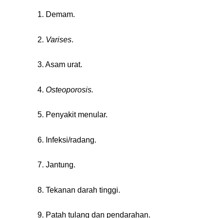
1. Demam.
2.
Varises
.
3. Asam urat.
4.
Osteoporosis.
5. Penyakit menular.
6. Infeksi/radang.
7. Jantung.
8. Tekanan darah tinggi.
9. Patah tulang dan pendarahan.