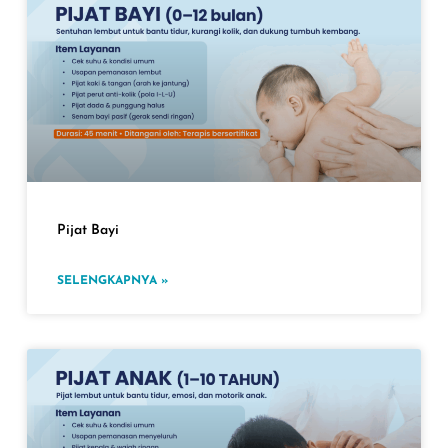
Pijat Bayi
SELENGKAPNYA »