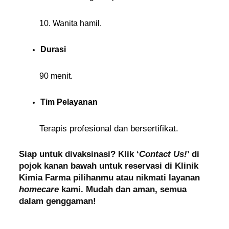
10. Wanita hamil.
Durasi
90 menit.
Tim Pelayanan
Terapis profesional dan bersertifikat.
Siap untuk divaksinasi? Klik ‘
Contact Us!
’ di
pojok kanan bawah untuk reservasi di Klinik
Kimia Farma pilihanmu atau nikmati layanan
homecare
kami. Mudah dan aman, semua
dalam genggaman!