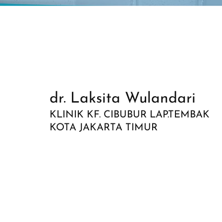
dr. Laksita Wulandari
KLINIK KF. CIBUBUR LAP.TEMBAK
KOTA JAKARTA TIMUR