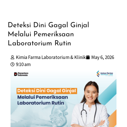
Deteksi Dini Gagal Ginjal
Melalui Pemeriksaan
Laboratorium Rutin
Kimia Farma Laboratorium & Klinik
May 6, 2026
9:10 am