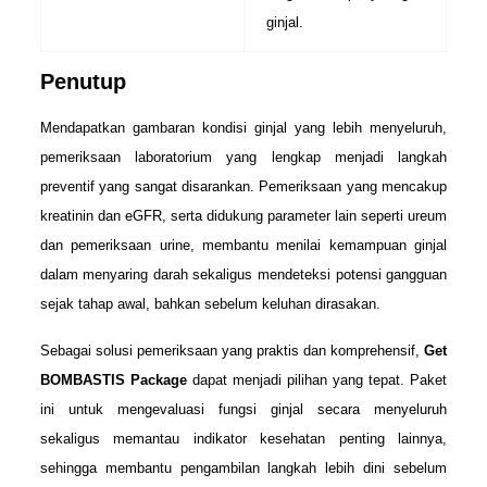
ginjal.
Penutup
Mendapatkan gambaran kondisi ginjal yang lebih menyeluruh,
pemeriksaan laboratorium yang lengkap menjadi langkah
preventif yang sangat disarankan. Pemeriksaan yang mencakup
kreatinin dan eGFR, serta didukung parameter lain seperti ureum
dan pemeriksaan urine, membantu menilai kemampuan ginjal
dalam menyaring darah sekaligus mendeteksi potensi gangguan
sejak tahap awal, bahkan sebelum keluhan dirasakan.
Sebagai solusi pemeriksaan yang praktis dan komprehensif,
Get
BOMBASTIS Package
dapat menjadi pilihan yang tepat. Paket
ini untuk mengevaluasi fungsi ginjal secara menyeluruh
sekaligus memantau indikator kesehatan penting lainnya,
sehingga membantu pengambilan langkah lebih dini sebelum