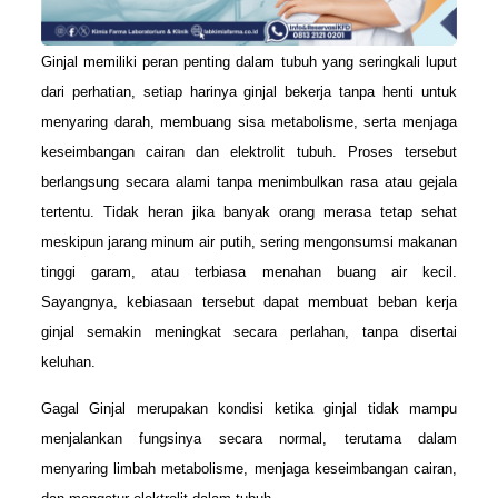
Ginjal memiliki peran penting dalam tubuh yang seringkali luput
dari perhatian, setiap harinya ginjal bekerja tanpa henti untuk
menyaring darah, membuang sisa metabolisme, serta menjaga
keseimbangan cairan dan elektrolit tubuh. Proses tersebut
berlangsung secara alami tanpa menimbulkan rasa atau gejala
tertentu. Tidak heran jika banyak orang merasa tetap sehat
meskipun jarang minum air putih, sering mengonsumsi makanan
tinggi garam, atau terbiasa menahan buang air kecil.
Sayangnya, kebiasaan tersebut dapat membuat beban kerja
ginjal semakin meningkat secara perlahan, tanpa disertai
keluhan.
Gagal Ginjal merupakan kondisi ketika ginjal tidak mampu
menjalankan fungsinya secara normal, terutama dalam
menyaring limbah metabolisme, menjaga keseimbangan cairan,