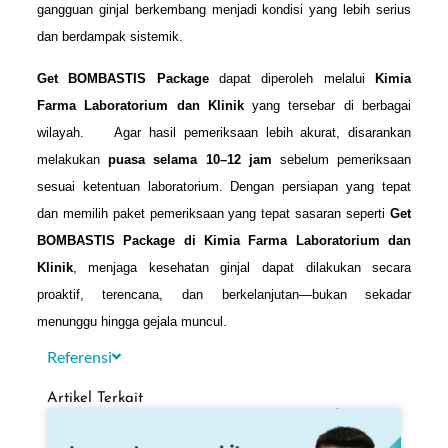
gangguan ginjal berkembang menjadi kondisi yang lebih serius
dan berdampak sistemik.
Get BOMBASTIS Package
dapat diperoleh melalui
Kimia
Farma Laboratorium dan Klinik
yang tersebar di berbagai
wilayah. Agar hasil pemeriksaan lebih akurat, disarankan
melakukan
puasa selama 10–12 jam
sebelum pemeriksaan
sesuai ketentuan laboratorium. Dengan persiapan yang tepat
dan memilih paket pemeriksaan yang tepat sasaran seperti
Get
BOMBASTIS Package di Kimia Farma Laboratorium dan
Klinik
, menjaga kesehatan ginjal dapat dilakukan secara
proaktif, terencana, dan berkelanjutan—bukan sekadar
menunggu hingga gejala muncul.
Referensi
Artikel Terkait