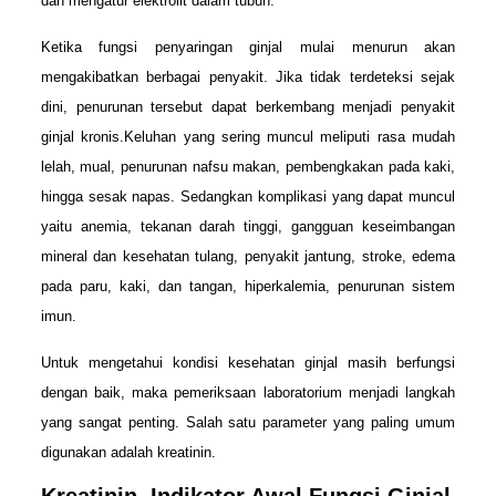
dan mengatur elektrolit dalam tubuh.
Ketika fungsi penyaringan ginjal mulai menurun akan
mengakibatkan berbagai penyakit. Jika tidak terdeteksi sejak
dini, penurunan tersebut dapat berkembang menjadi penyakit
ginjal kronis.Keluhan yang sering muncul meliputi rasa mudah
lelah, mual, penurunan nafsu makan, pembengkakan pada kaki,
hingga sesak napas. Sedangkan komplikasi yang dapat muncul
yaitu anemia, tekanan darah tinggi, gangguan keseimbangan
mineral dan kesehatan tulang, penyakit jantung, stroke, edema
pada paru, kaki, dan tangan, hiperkalemia, penurunan sistem
imun.
Untuk mengetahui kondisi kesehatan ginjal masih berfungsi
dengan baik, maka pemeriksaan laboratorium menjadi langkah
yang sangat penting. Salah satu parameter yang paling umum
digunakan adalah kreatinin.