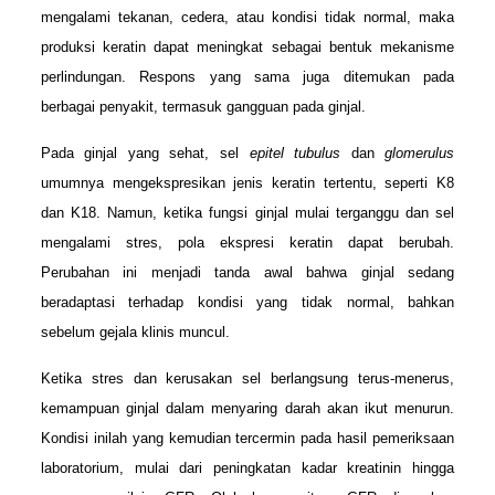
mengalami tekanan, cedera, atau kondisi tidak normal, maka
produksi keratin dapat meningkat sebagai bentuk mekanisme
perlindungan. Respons yang sama juga ditemukan pada
berbagai penyakit, termasuk gangguan pada ginjal.
Pada ginjal yang sehat, sel
epitel tubulus
dan
glomerulus
umumnya mengekspresikan jenis keratin tertentu, seperti K8
dan K18. Namun, ketika fungsi ginjal mulai terganggu dan sel
mengalami stres, pola ekspresi keratin dapat berubah.
Perubahan ini menjadi tanda awal bahwa ginjal sedang
beradaptasi terhadap kondisi yang tidak normal, bahkan
sebelum gejala klinis muncul.
Ketika stres dan kerusakan sel berlangsung terus-menerus,
kemampuan ginjal dalam menyaring darah akan ikut menurun.
Kondisi inilah yang kemudian tercermin pada hasil pemeriksaan
laboratorium, mulai dari peningkatan kadar kreatinin hingga