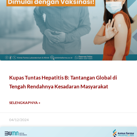
Kupas Tuntas Hepatitis B: Tantangan Global di
Tengah Rendahnya Kesadaran Masyarakat
SELENGKAPNYA »
04/12/2024