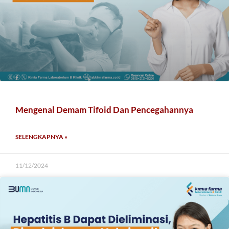
Mengenal Demam Tifoid Dan Pencegahannya
SELENGKAPNYA »
11/12/2024