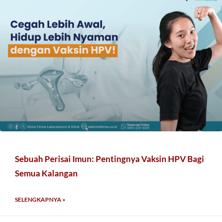
Sebuah Perisai Imun: Pentingnya Vaksin HPV Bagi
Semua Kalangan
SELENGKAPNYA »