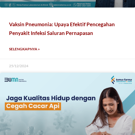
Vaksin Pneumonia: Upaya Efektif Pencegahan
Penyakit Infeksi Saluran Pernapasan
SELENGKAPNYA »
25/12/2024