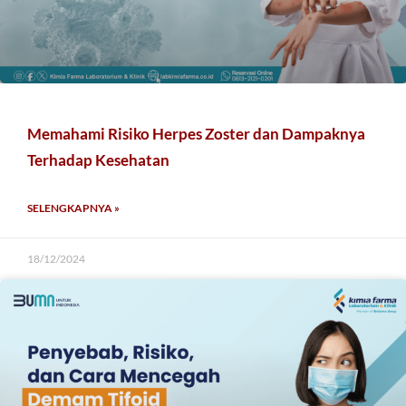
Memahami Risiko Herpes Zoster dan Dampaknya
Terhadap Kesehatan
SELENGKAPNYA »
18/12/2024