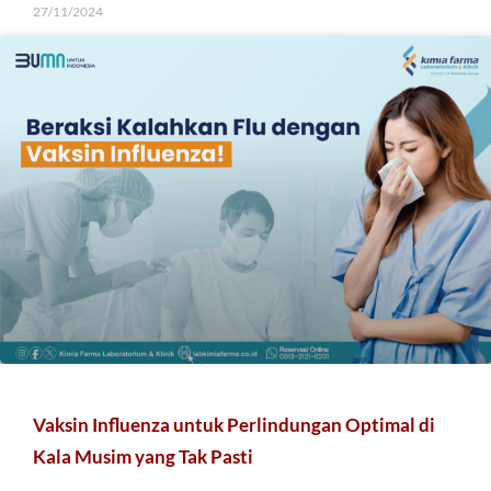
27/11/2024
Vaksin Influenza untuk Perlindungan Optimal di
Kala Musim yang Tak Pasti